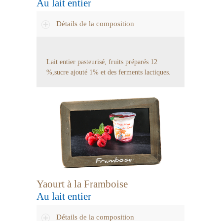
Au lait entier
Détails de la composition
Lait entier pasteurisé, fruits préparés 12
%,sucre ajouté 1% et des ferments lactiques.
Yaourt à la Framboise
Au lait entier
Détails de la composition