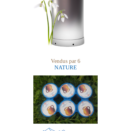
Vendus par 6
NATURE