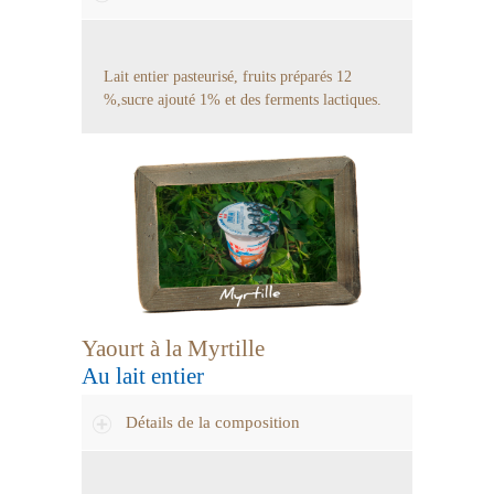
Lait entier pasteurisé, fruits préparés 12
%,sucre ajouté 1% et des ferments lactiques.
Yaourt à la Myrtille
Au lait entier
Détails de la composition