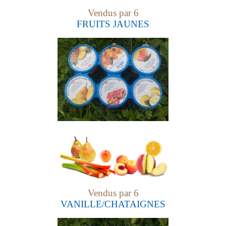
Vendus par 6
FRUITS JAUNES
Vendus par 6
VANILLE/CHATAIGNES