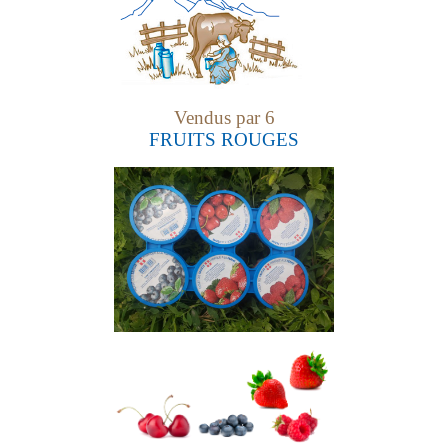
Vendus par 6
FRUITS ROUGES