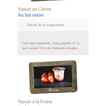
Yaourt au Citron
Au lait entier
Détails de la composition
Lait entier pasteurisé, fruits préparés 12 %,
sucre ajouté 1% et des ferments lactiques.
Yaourt à la Fraise