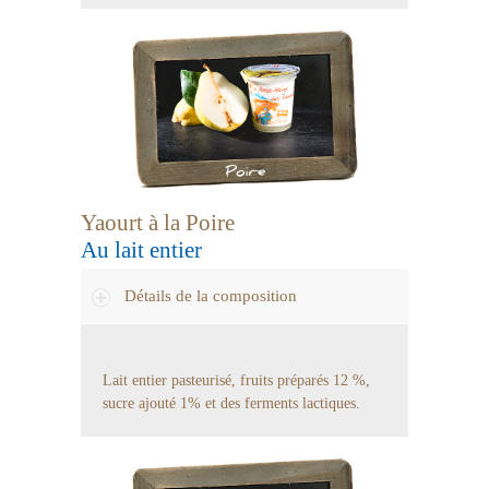
Yaourt à la Poire
Au lait entier
Détails de la composition
Lait entier pasteurisé, fruits préparés 12 %,
sucre ajouté 1% et des ferments lactiques.