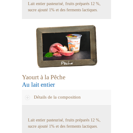
Lait entier pasteurisé, fruits préparés 12 %,
sucre ajouté 1% et des ferments lactiques.
Yaourt à la Pêche
Au lait entier
Détails de la composition
Lait entier pasteurisé, fruits préparés 12 %,
sucre ajouté 1% et des ferments lactiques.