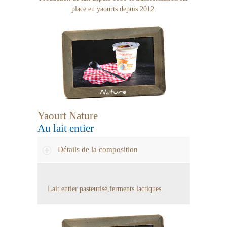
place en yaourts depuis 2012.
Yaourt Nature
Au lait entier
Détails de la composition
Lait entier pasteurisé,ferments lactiques.