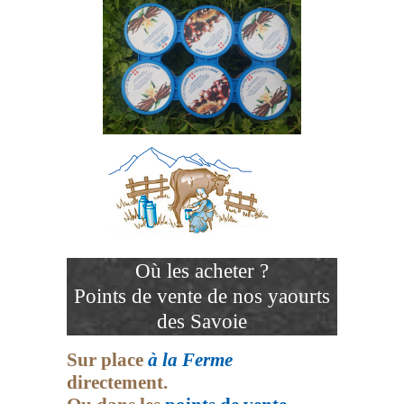
Où les acheter ?
Points de vente de nos yaourts
des Savoie
Sur place
à la Ferme
directement.