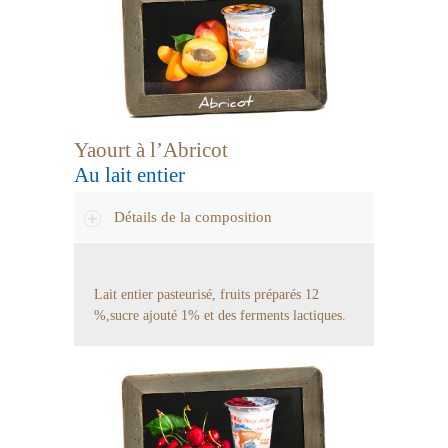
Yaourt à l’Abricot
Au lait entier
Détails de la composition
Lait entier pasteurisé, fruits préparés 12
%,sucre ajouté 1% et des ferments lactiques.