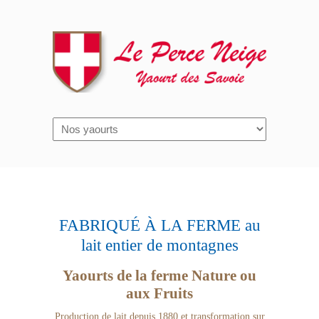
FABRIQUÉ À LA FERME au
lait entier de montagnes
Yaourts de la ferme Nature ou
aux Fruits
Production de lait depuis 1880 et transformation sur