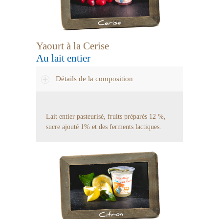
Yaourt à la Cerise
Au lait entier
Détails de la composition
Lait entier pasteurisé, fruits préparés 12 %,
sucre ajouté 1% et des ferments lactiques.