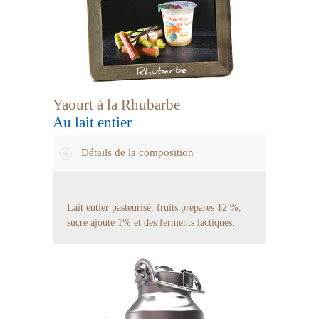
Yaourt à la Rhubarbe
Au lait entier
Détails de la composition
Lait entier pasteurisé, fruits préparés 12 %,
sucre ajouté 1% et des ferments lactiques.